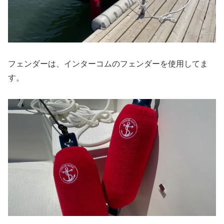
フェンダーは、インターコムのフェンダーを使用してま
す。