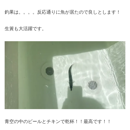
釣果は。。。。反応通りに魚が居たので良しとします！
生簀も大活躍です。
青空の中のビールとチキンで乾杯！！最高です！！