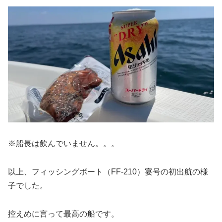
※船長は飲んでいません。。。
以上、フィッシングボート（FF-210）宴号の初出航の様
子でした。
控えめに言って最高の船です。