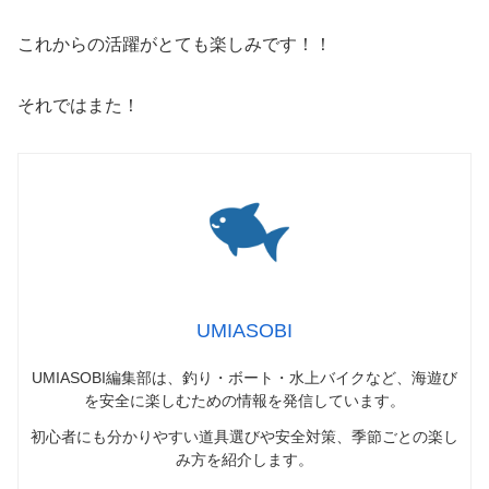
これからの活躍がとても楽しみです！！
それではまた！
UMIASOBI
UMIASOBI編集部は、釣り・ボート・水上バイクなど、海遊び
を安全に楽しむための情報を発信しています。
初心者にも分かりやすい道具選びや安全対策、季節ごとの楽し
み方を紹介します。