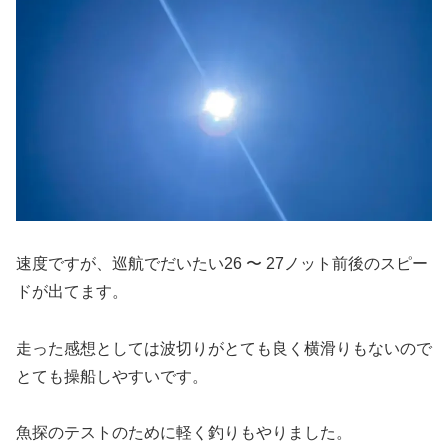
速度ですが、巡航でだいたい26 〜 27ノット前後のスピー
ドが出てます。
走った感想としては波切りがとても良く横滑りもないので
とても操船しやすいです。
魚探のテストのために軽く釣りもやりました。