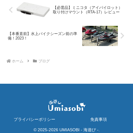
【必需品】ミニコタ（アイパイロット）
取り付けマウント（RTA-17）レビュー
【本番直前】水上バイクシーズン前の準
備！2023！
ホーム
ブログ
プライバシーポリシー
免責事項
© 2025-2026 UMIASOBI - 海遊び -.