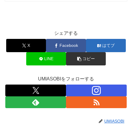
ブログ
シェアする
X
Facebook
はてブ
LINE
コピー
UMIASOBIをフォローする
UMIASOBI