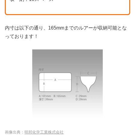
内寸は以下の通り、165mmまでのルアーが収納可能とな
っております！
画像出典：
明邦化学工業株式会社