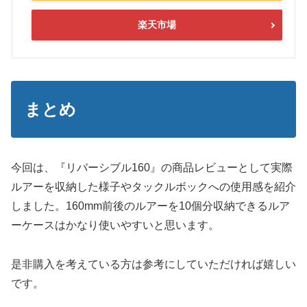
楽天市場
まとめ
今回は、『リバーシブル160』の商品レビューとして実際
ルアーを収納した様子やタックルボックへの使用感を紹介
しました。160mm前後のルアーを10個分収納できるルア
ーケースはかなり使いやすいと思います。
是非購入を考えている方は参考にしていただければ嬉しい
です。