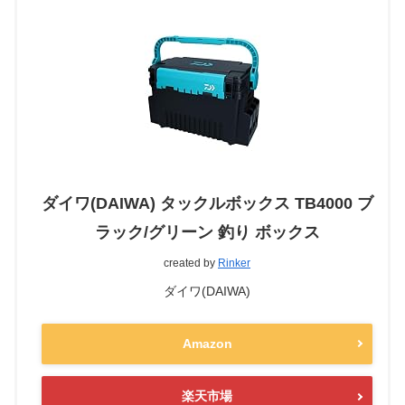
ダイワ(DAIWA) タックルボックス TB4000 ブ
ラック/グリーン 釣り ボックス
created by
Rinker
ダイワ(DAIWA)
Amazon
楽天市場