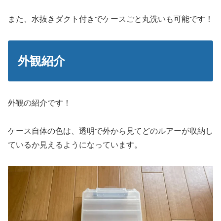
また、水抜きダクト付きでケースごと丸洗いも可能です！
外観紹介
外観の紹介です！
ケース自体の色は、透明で外から見てどのルアーが収納し
ているか見えるようになっています。