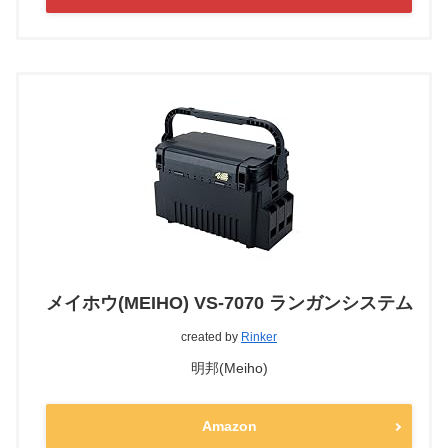
メイホウ(MEIHO) VS-7070 ランガンシステム
created by
Rinker
明邦(Meiho)
Amazon