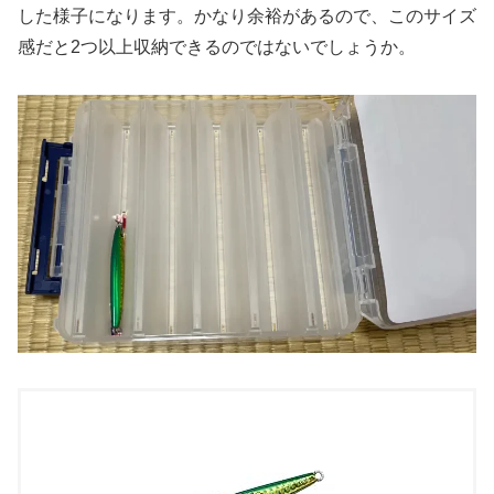
した様子になります。かなり余裕があるので、このサイズ
感だと2つ以上収納できるのではないでしょうか。