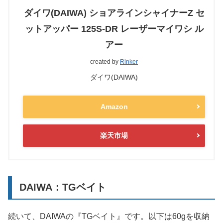
ダイワ(DAIWA) ショアラインシャイナーZ セ
ットアッパー 125S-DR レーザーマイワシ ル
アー
created by
Rinker
ダイワ(DAIWA)
Amazon
楽天市場
DAIWA：TGベイト
続いて、DAIWAの『TGベイト』です。以下は60gを収納