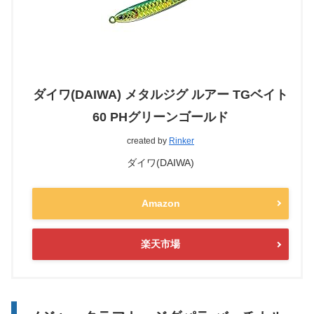
ダイワ(DAIWA) メタルジグ ルアー TGベイト
60 PHグリーンゴールド
created by
Rinker
ダイワ(DAIWA)
Amazon
楽天市場