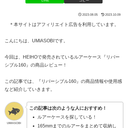
LINE
コピー
2023.08.05
2023.10.09
＊本サイトはアフィリエイト広告を利用しています。
こんにちは、UMIASOBIです。
今回は、HEIHOで発売されているルアーケース『リバー
シブル160』の商品レビュー！
この記事では、『リバーシブル160』の商品情報や使用感
など紹介していきます。
この記事は次のような人におすすめ！
ルアーケースを探している！
UMIASOBI
165mmまでのルアーをまとめて収納し