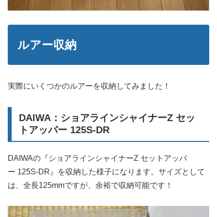
ルアー収納
実際にいくつかのルアーを収納してみました！
DAIWA：ショアラインシャイナーZ セッ
トアッパー 125S-DR
DAIWAの『ショアラインシャイナーZ セットアッパ
ー 125S-DR』を収納した様子になります。サイズとして
は、全長125mmですが、余裕で収納可能です！