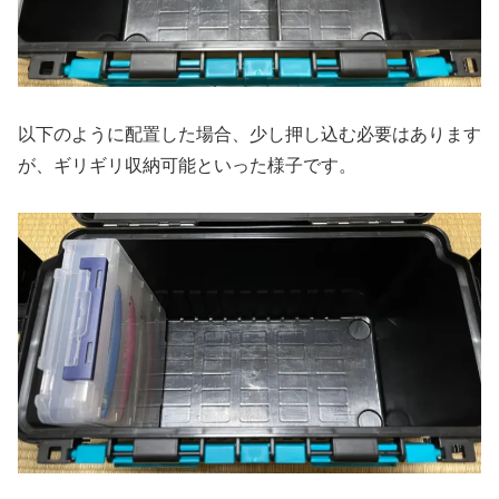
以下のように配置した場合、少し押し込む必要はあります
が、ギリギリ収納可能といった様子です。