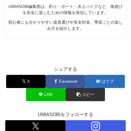
UMIASOBI編集部は、釣り・ボート・水上バイクなど、海遊び
を安全に楽しむための情報を発信しています。
初心者にも分かりやすい道具選びや安全対策、季節ごとの楽し
み方を紹介します。
FISHING
シェアする
X
Facebook
はてブ
LINE
コピー
UMIASOBIをフォローする