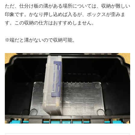
ただ、仕分け板の溝がある場所については、収納が難しい
印象です。かなり押し込めば入るが、ボックスが歪みま
す。この収納の仕方はおすすめしません。
※端だと溝がないので収納可能。