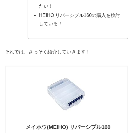
たい！
HEIHO リバーシブル160の購入を検討
している！
それでは、さっそく紹介していきます！
メイホウ(MEIHO) リバーシブル160