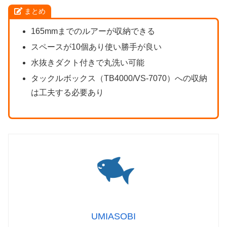
まとめ
165mmまでのルアーが収納できる
スペースが10個あり使い勝手が良い
水抜きダクト付きで丸洗い可能
タックルボックス（TB4000/VS-7070）への収納
は工夫する必要あり
UMIASOBI