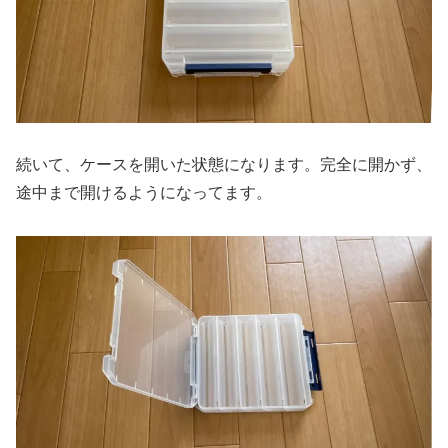
続いて、ケースを開いた状態になります。完全に開かず、
途中まで開けるようになってます。