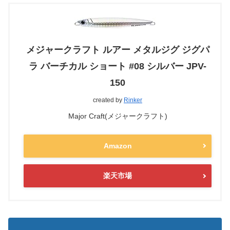
メジャークラフト ルアー メタルジグ ジグパ
ラ バーチカル ショート #08 シルバー JPV-
150
created by
Rinker
Major Craft(メジャークラフト)
Amazon
楽天市場