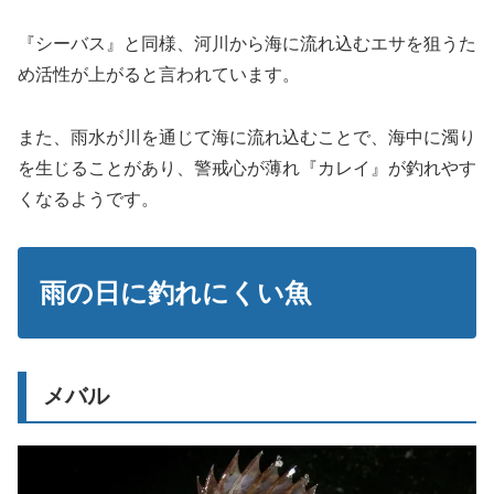
『シーバス』と同様、河川から海に流れ込むエサを狙うた
め活性が上がると言われています。
また、雨水が川を通じて海に流れ込むことで、海中に濁り
を生じることがあり、警戒心が薄れ『カレイ』が釣れやす
くなるようです。
雨の日に釣れにくい魚
メバル