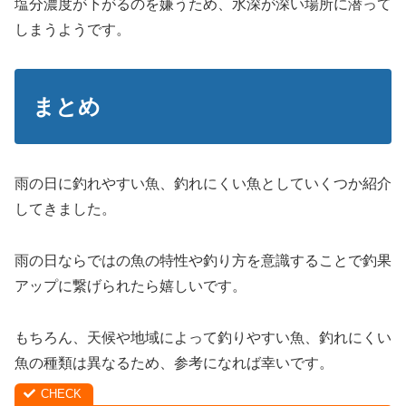
塩分濃度が下がるのを嫌うため、水深が深い場所に潜って
しまうようです。
まとめ
雨の日に釣れやすい魚、釣れにくい魚としていくつか紹介
してきました。
雨の日ならではの魚の特性や釣り方を意識することで釣果
アップに繋げられたら嬉しいです。
もちろん、天候や地域によって釣りやすい魚、釣れにくい
魚の種類は異なるため、参考になれば幸いです。