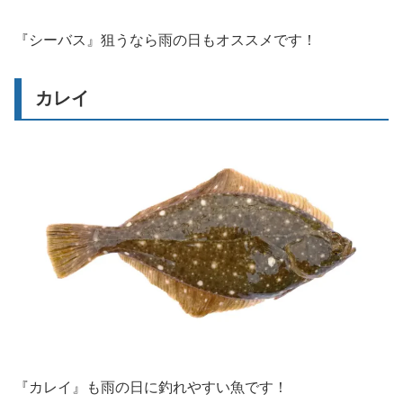
『シーバス』狙うなら雨の日もオススメです！
カレイ
『カレイ』も雨の日に釣れやすい魚です！