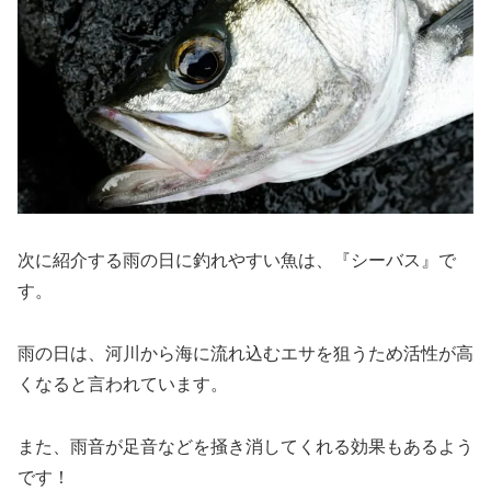
次に紹介する雨の日に釣れやすい魚は、『シーバス』で
す。
雨の日は、河川から海に流れ込むエサを狙うため活性が高
くなると言われています。
また、雨音が足音などを掻き消してくれる効果もあるよう
です！