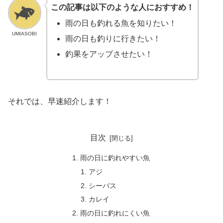
この記事は以下のような人におすすめ！
雨の日も釣れる魚を知りたい！
UMIASOBI
雨の日も釣りに行きたい！
釣果をアップさせたい！
それでは、早速紹介します！
目次
雨の日に釣れやすい魚
アジ
シーバス
カレイ
雨の日に釣れにくい魚