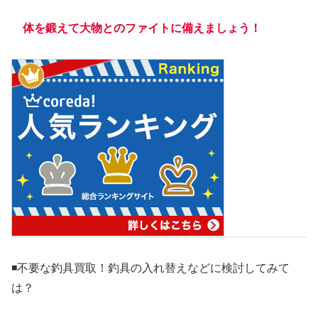
体を鍛えて大物とのファイトに備えましょう！
◾️不要な釣具買取！釣具の入れ替えなどに検討してみて
は？