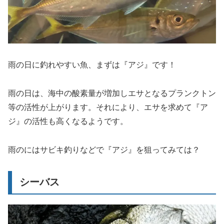
雨の日に釣れやすい魚、まずは『アジ』です！
雨の日は、海中の酸素量が増加しエサとなるプランクトン
等の活性が上がります。それにより、エサを求めて『ア
ジ』の活性も高くなるようです。
雨のにはサビキ釣りなどで『アジ』を狙ってみては？
シーバス