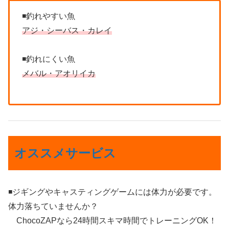
◾️釣れやすい魚
アジ・シーバス・カレイ
◾️釣れにくい魚
メバル・アオリイカ
オススメサービス
◾️ジギングやキャスティングゲームには体力が必要です。
体力落ちていませんか？
ChocoZAPなら24時間スキマ時間でトレーニングOK！