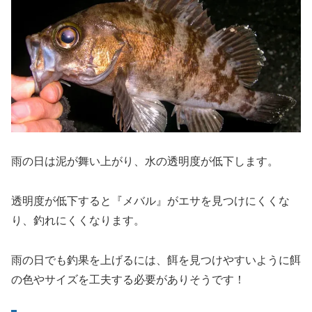
雨の日は泥が舞い上がり、水の透明度が低下します。
透明度が低下すると『メバル』がエサを見つけにくくな
り、釣れにくくなります。
雨の日でも釣果を上げるには、餌を見つけやすいように餌
の色やサイズを工夫する必要がありそうです！