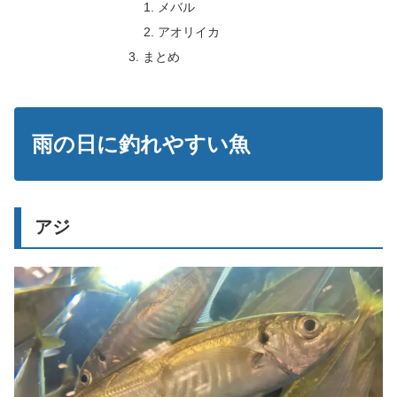
メバル
アオリイカ
まとめ
雨の日に釣れやすい魚
アジ