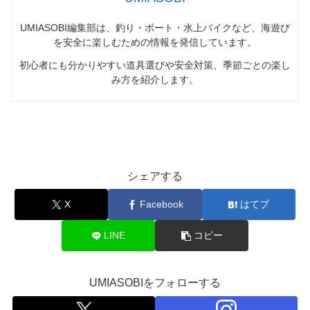
UMIASOBI編集部は、釣り・ボート・水上バイクなど、海遊び
を安全に楽しむための情報を発信しています。
初心者にも分かりやすい道具選びや安全対策、季節ごとの楽し
み方を紹介します。
FISHING
シェアする
X
Facebook
はてブ
LINE
コピー
UMIASOBIをフォローする