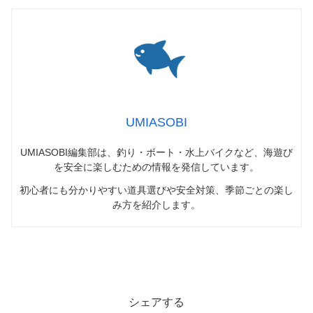
UMIASOBI
UMIASOBI編集部は、釣り・ボート・水上バイクなど、海遊び
を安全に楽しむための情報を発信しています。
初心者にも分かりやすい道具選びや安全対策、季節ごとの楽し
み方を紹介します。
FISHING
シェアする