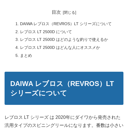
目次
DAIWA レブロス（REVROS）LT シリーズについて
レブロス LT 2500D について
レブロス LT 2500D はどのような釣りで使えるか
レブロス LT 2500D はどんな人にオススメか
まとめ
DAIWA レブロス（REVROS）LT
シリーズについて
レブロス LT シリーズ は 2020年にダイワから発売された
汎用タイプのスピニングリールになります。番数は小さい