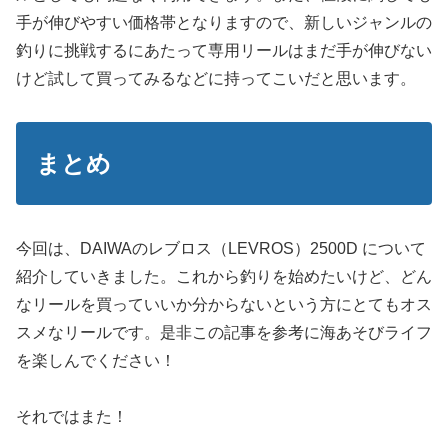
手が伸びやすい価格帯となりますので、新しいジャンルの
釣りに挑戦するにあたって専用リールはまだ手が伸びない
けど試して買ってみるなどに持ってこいだと思います。
まとめ
今回は、DAIWAのレブロス（LEVROS）2500D について
紹介していきました。これから釣りを始めたいけど、どん
なリールを買っていいか分からないという方にとてもオス
スメなリールです。是非この記事を参考に海あそびライフ
を楽しんでください！
それではまた！