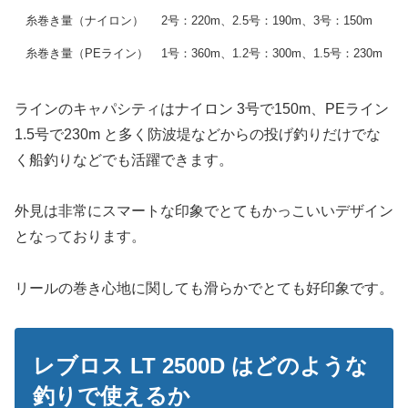
糸巻き量（ナイロン）
2号：220m、2.5号：190m、3号：150m
糸巻き量（PEライン）
1号：360m、1.2号：300m、1.5号：230m
ラインのキャパシティはナイロン 3号で150m、PEライン
1.5号で230m と多く防波堤などからの投げ釣りだけでな
く船釣りなどでも活躍できます。
外見は非常にスマートな印象でとてもかっこいいデザイン
となっております。
リールの巻き心地に関しても滑らかでとても好印象です。
レブロス LT 2500D はどのような
釣りで使えるか