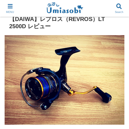
MENU
Search
【DAIWA】レブロス（REVROS）LT
2500D レビュー