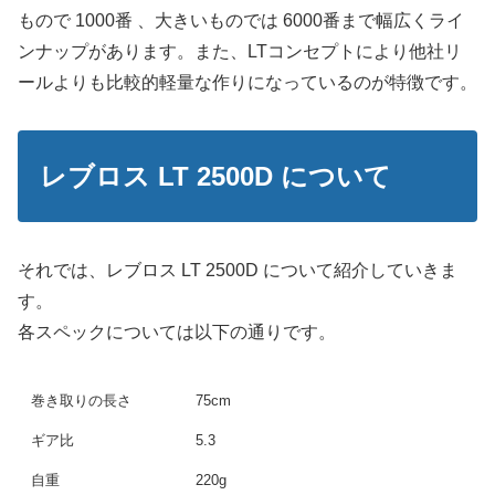
もので 1000番 、大きいものでは 6000番まで幅広くライ
ンナップがあります。また、LTコンセプトにより他社リ
ールよりも比較的軽量な作りになっているのが特徴です。
レブロス LT 2500D について
それでは、レブロス LT 2500D について紹介していきま
す。
各スペックについては以下の通りです。
巻き取りの長さ
75cm
ギア比
5.3
自重
220g